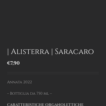
| Alisterra | Saracaro
€
7,90
Annata 2022
– Bottiglia da 750 ml –
CARATTERISTICHE ORGANOLETTICHE