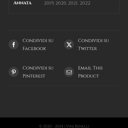
Annata
2019, 2020, 2021, 2022
Condividi su
Condividi su
Facebook
Twitter
Condividi su
Email This
Pinterest
Product
© 2020 - 2024 | Vini Benelli