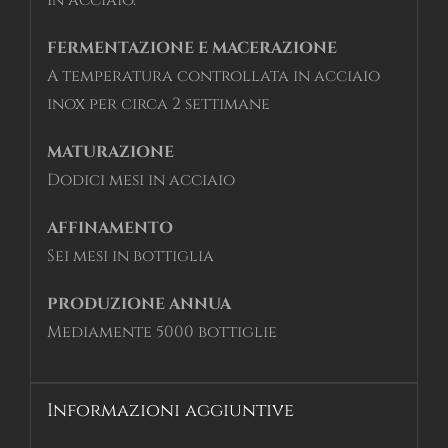
In acciaio.
FERMENTAZIONE E MACERAZIONE
A temperatura controllata in acciaio
inox per circa 2 settimane
MATURAZIONE
Dodici mesi in acciaio
AFFINAMENTO
Sei mesi in bottiglia
PRODUZIONE ANNUA
Mediamente 5000 bottiglie
Informazioni aggiuntive